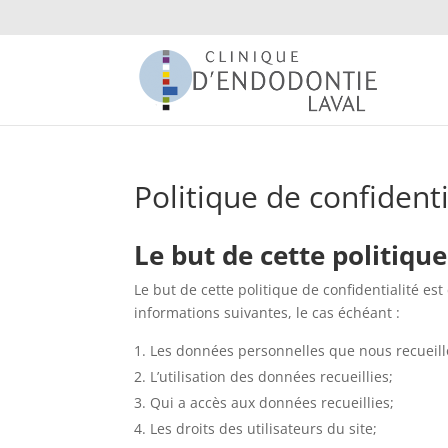
Politique de confidenti
Le but de cette politique
Le but de cette politique de confidentialité es
informations suivantes, le cas échéant :
Les données personnelles que nous recueill
L’utilisation des données recueillies;
Qui a accès aux données recueillies;
Les droits des utilisateurs du site;