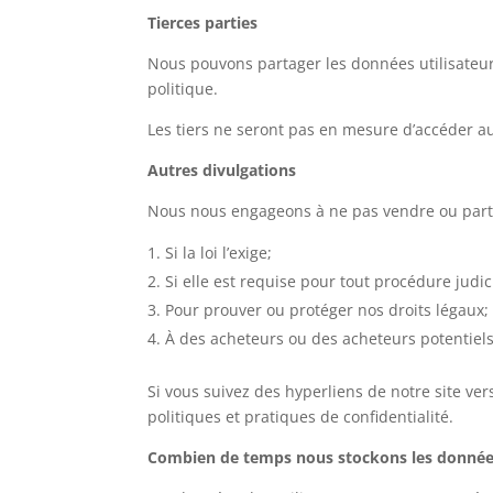
Tierces parties
Nous pouvons partager les données utilisateur
politique.
Les tiers ne seront pas en mesure d’accéder au
Autres divulgations
Nous nous engageons à ne pas vendre ou partag
Si la loi l’exige;
Si elle est requise pour tout procédure judic
Pour prouver ou protéger nos droits légaux;
À des acheteurs ou des acheteurs potentiels
Si vous suivez des hyperliens de notre site ve
politiques et pratiques de confidentialité.
Combien de temps nous stockons les donnée