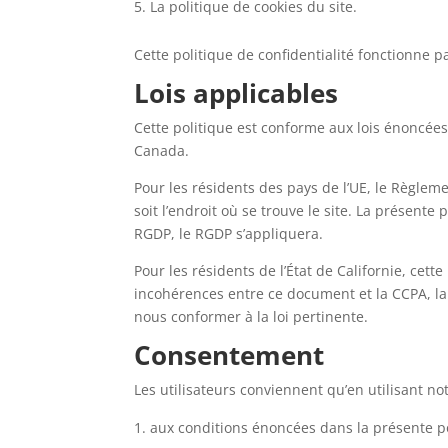
La politique de cookies du site.
Cette politique de confidentialité fonctionne p
Lois applicables
Cette politique est conforme aux lois énoncée
Canada.
Pour les résidents des pays de l’UE, le Règlem
soit l’endroit où se trouve le site. La présente
RGDP, le RGDP s’appliquera.
Pour les résidents de l’État de Californie, cett
incohérences entre ce document et la CCPA, la 
nous conformer à la loi pertinente.
Consentement
Les utilisateurs conviennent qu’en utilisant notr
aux conditions énoncées dans la présente pol