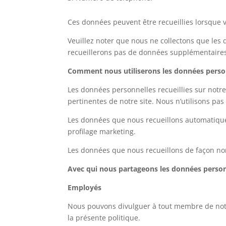
Ces données peuvent être recueillies lorsque
Veuillez noter que nous ne collectons que les 
recueillerons pas de données supplémentaires
Comment nous utiliserons les données perso
Les données personnelles recueillies sur notre
pertinentes de notre site. Nous n’utilisons p
Les données que nous recueillons automatiqueme
profilage marketing.
Les données que nous recueillons de façon no
Avec qui nous partageons les données person
Employés
Nous pouvons divulguer à tout membre de notre
la présente politique.