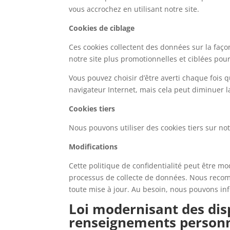
vous accrochez en utilisant notre site.
Cookies de ciblage
Ces cookies collectent des données sur la faço
notre site plus promotionnelles et ciblées pou
Vous pouvez choisir d’être averti chaque fois 
navigateur Internet, mais cela peut diminuer la
Cookies tiers
Nous pouvons utiliser des cookies tiers sur notr
Modifications
Cette politique de confidentialité peut être mo
processus de collecte de données. Nous recomma
toute mise à jour. Au besoin, nous pouvons inf
Loi modernisant des disp
renseignements person