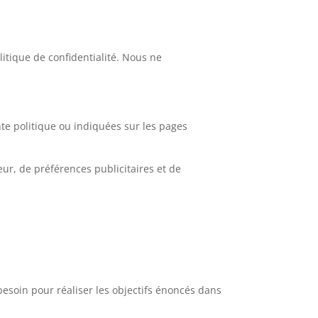
litique de confidentialité. Nous ne
nte politique ou indiquées sur les pages
ur, de préférences publicitaires et de
esoin pour réaliser les objectifs énoncés dans